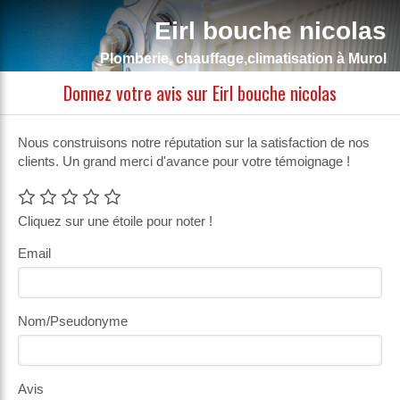
Eirl bouche nicolas
Plomberie, chauffage,climatisation à Murol
Donnez votre avis sur Eirl bouche nicolas
Nous construisons notre réputation sur la satisfaction de nos
clients. Un grand merci d'avance pour votre témoignage !
Cliquez sur une étoile pour noter !
Email
Nom/Pseudonyme
Avis