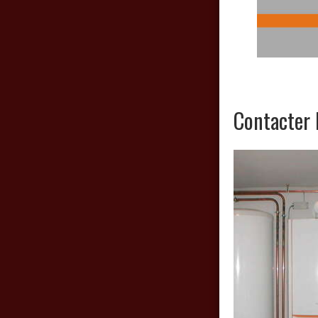
Contacter 