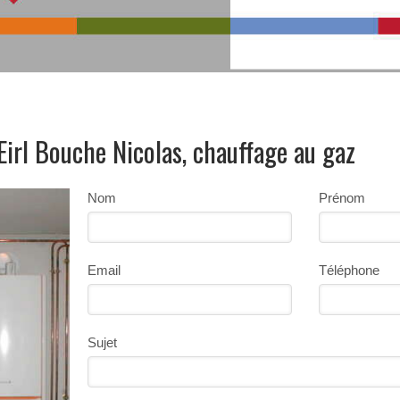
Eirl Bouche Nicolas, chauffage au gaz
Nom
Prénom
Email
Téléphone
Sujet