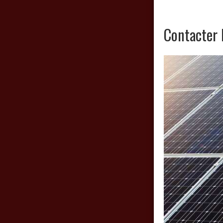
Contacter 